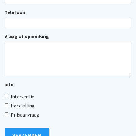
Telefoon
Vraag of opmerking
info
Interventie
Herstelling
Prijsaanvraag
VERZENDEN