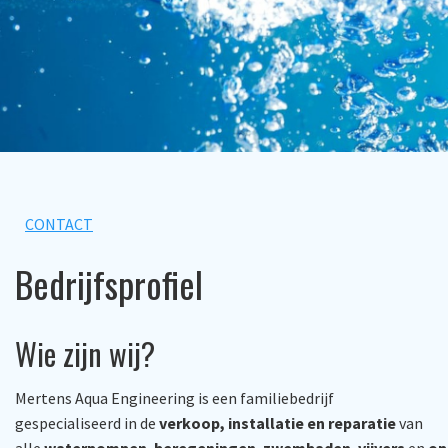
CONTACT
Bedrijfsprofiel
Wie zijn wij?
Mertens Aqua Engineering is een familiebedrijf
gespecialiseerd in de
verkoop, installatie en reparatie
van