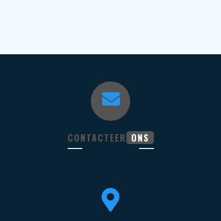
CONTACTEER
ONS