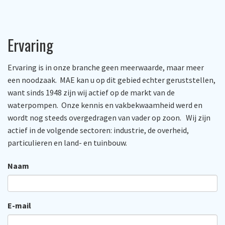
Ervaring
Ervaring is in onze branche geen meerwaarde, maar meer
een noodzaak. MAE kan u op dit gebied echter geruststellen,
want sinds 1948 zijn wij actief op de markt van de
waterpompen. Onze kennis en vakbekwaamheid werd en
wordt nog steeds overgedragen van vader op zoon. Wij zijn
actief in de volgende sectoren: industrie, de overheid,
particulieren en land- en tuinbouw.
Naam
E-mail